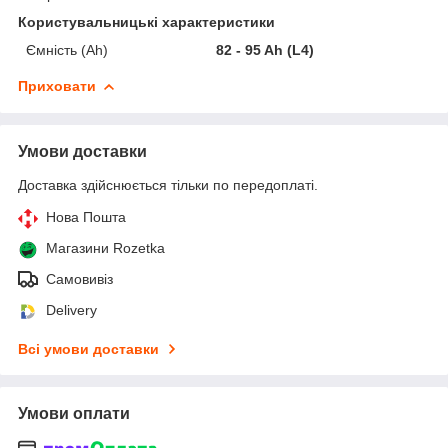
Користувальницькі характеристики
Ємність (Ah)
82 - 95 Ah (L4)
Приховати
Умови доставки
Доставка здійснюється тільки по передоплаті.
Нова Пошта
Магазини Rozetka
Самовивіз
Delivery
Всі умови доставки
Умови оплати