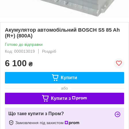
Акумулятор автомобільний BOSCH S5 85 Ah
(R+) (800А)
Готово до відправки
Код: 000013019
Роздріб
6 100
₴
Купити
або
Купити з
Що таке купити з Пром?
Замовлення під захистом