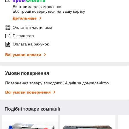
Ви отримаєте замовлення
або гроші повернуться на вашу картку
Детальніше
Оплатити частинами
Післяплата
Оплата на рахунок
Всі умови оплати
Умови повернення
Повернення товару впродовж 14 днів за домовленістю
Всі умови повернення
Подібні товари компанії