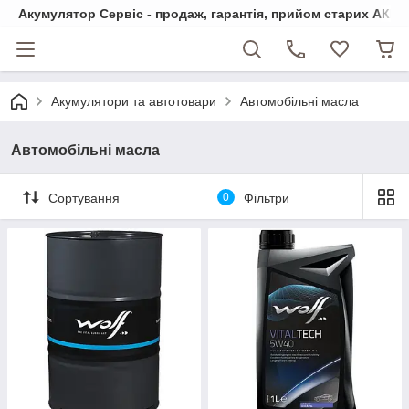
Акумулятор Сервіс - продаж, гарантія, прийом старих АКБ
Акумулятори та автотовари
Автомобільні масла
Автомобільні масла
Сортування
0
Фільтри