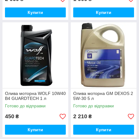
Купити
Купити
Олива моторна WOLF 10W40
Олива моторна GM DEXOS 2
B4 GUARDTECH 1 л
5W-30 5 л
Готово до відправки
Готово до відправки
450
2 210
₴
₴
Купити
Купити