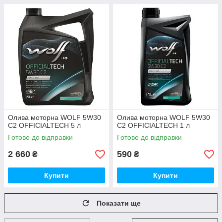
Олива моторна WOLF 5W30
Олива моторна WOLF 5W30
C2 OFFICIALTECH 5 л
C2 OFFICIALTECH 1 л
Готово до відправки
Готово до відправки
2 660
590
₴
₴
Купити
Купити
Показати ще