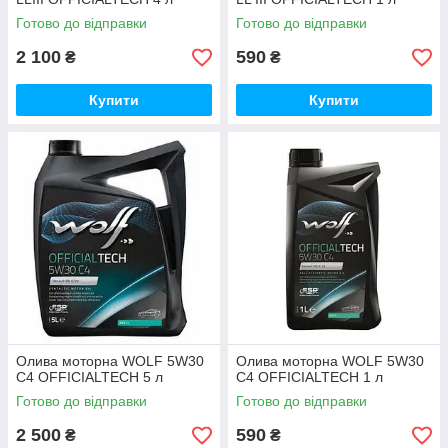
Готово до відправки
Готово до відправки
2 100
590
₴
₴
Купити
Купити
Олива моторна WOLF 5W30
Олива моторна WOLF 5W30
C4 OFFICIALTECH 5 л
C4 OFFICIALTECH 1 л
Готово до відправки
Готово до відправки
2 500
590
₴
₴