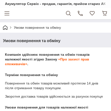
Акумулятор Сервіс - продаж, гарантія, прийом старих АКБ
Умови повернення та обміну
Умови повернення та обміну
Компанія здійснює повернення та обмін товарів
належної якості згідно Закону
«Про захист прав
споживачів»
.
Терміни повернення та обміну
Повернення та обмін товарів можливий протягом
14 днів
після отримання товару покупцем.
Зворотня доставка товарів здійснюється за рахунок покупця
Умови повернення для товарів належної якості