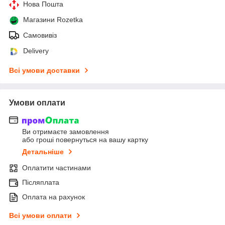
Нова Пошта
Магазини Rozetka
Самовивіз
Delivery
Всі умови доставки
Умови оплати
Ви отримаєте замовлення
або гроші повернуться на вашу картку
Детальніше
Оплатити частинами
Післяплата
Оплата на рахунок
Всі умови оплати