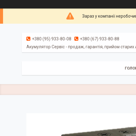
Зараз у компанії неробочи
+380 (95) 933-80-08
+380 (67) 933-80-88
Акумулятор Сервіс - продаж, гарантія, прийом старих
ГОЛО