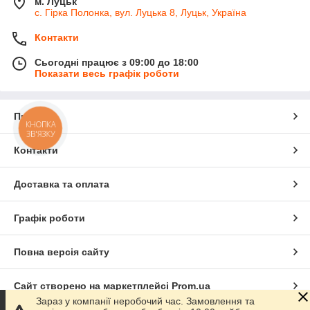
м. Луцьк
с. Гірка Полонка, вул. Луцька 8, Луцьк, Україна
Контакти
Сьогодні працює з 09:00 до 18:00
Показати весь графік роботи
Про нас
КНОПКА
ЗВ'ЯЗКУ
Контакти
Доставка та оплата
Графік роботи
Повна версія сайту
Сайт створено на маркетплейсі
Prom.ua
Зараз у компанії неробочий час. Замовлення та