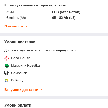
Користувальницькі характеристики
AGM
EFB (старт/стоп)
Ємність (Ah)
65 - 82 Ah (L3)
Приховати
Умови доставки
Доставка здійснюється тільки по передоплаті.
Нова Пошта
Магазини Rozetka
Самовивіз
Delivery
Всі умови доставки
Умови оплати