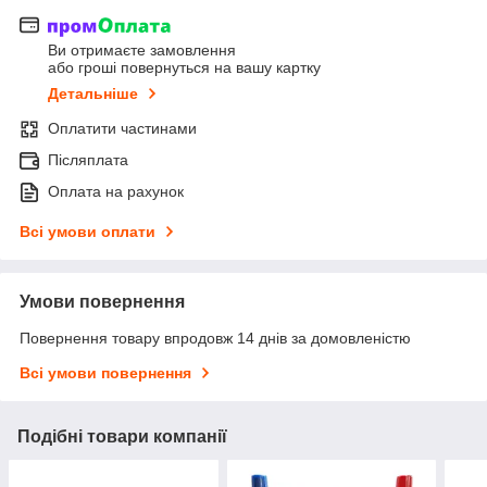
Ви отримаєте замовлення
або гроші повернуться на вашу картку
Детальніше
Оплатити частинами
Післяплата
Оплата на рахунок
Всі умови оплати
Умови повернення
Повернення товару впродовж 14 днів за домовленістю
Всі умови повернення
Подібні товари компанії