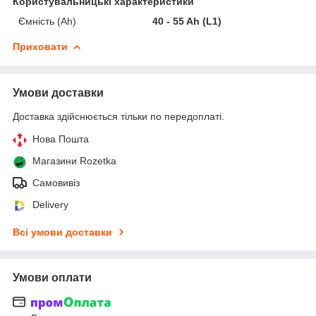
Користувальницькі характеристики
Ємність (Ah)
40 - 55 Ah (L1)
Приховати
Умови доставки
Доставка здійснюється тільки по передоплаті.
Нова Пошта
Магазини Rozetka
Самовивіз
Delivery
Всі умови доставки
Умови оплати