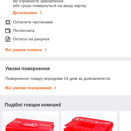
Ви отримаєте замовлення
або гроші повернуться на вашу картку
Детальніше
Оплатити частинами
Післяплата
Оплата на рахунок
Всі умови оплати
Умови повернення
Повернення товару впродовж 14 днів за домовленістю
Всі умови повернення
Подібні товари компанії