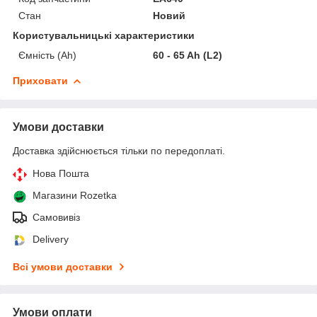
Стан
Новий
Користувальницькі характеристики
Ємність (Ah)
60 - 65 Ah (L2)
Приховати
Умови доставки
Доставка здійснюється тільки по передоплаті.
Нова Пошта
Магазини Rozetka
Самовивіз
Delivery
Всі умови доставки
Умови оплати