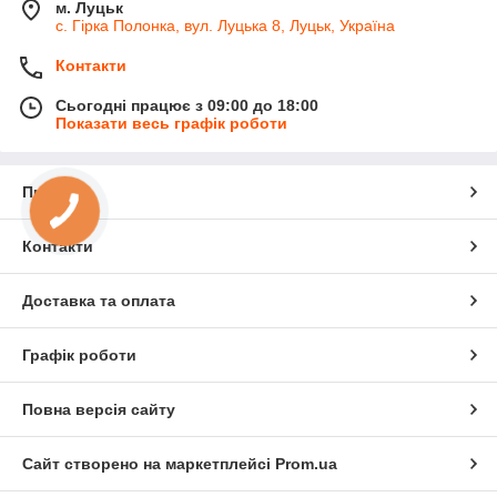
м. Луцьк
с. Гірка Полонка, вул. Луцька 8, Луцьк, Україна
Контакти
Сьогодні працює з 09:00 до 18:00
Показати весь графік роботи
Про нас
Контакти
Доставка та оплата
Графік роботи
Повна версія сайту
Сайт створено на маркетплейсі
Prom.ua