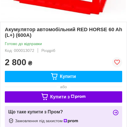
Акумулятор автомобільний RED HORSE 60 Ah
(L+) (600А)
Готово до відправки
Код: 000013072
Роздріб
2 800
₴
Купити
або
Купити з
Що таке купити з Пром?
Замовлення під захистом