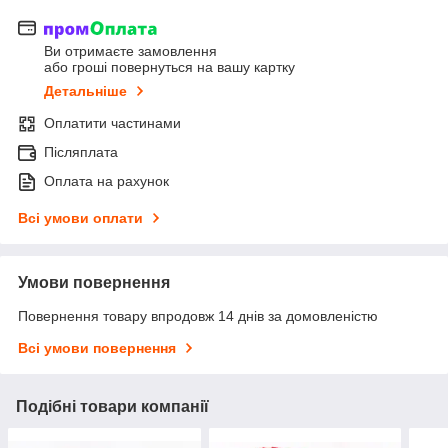
Ви отримаєте замовлення
або гроші повернуться на вашу картку
Детальніше
Оплатити частинами
Післяплата
Оплата на рахунок
Всі умови оплати
Умови повернення
Повернення товару впродовж 14 днів за домовленістю
Всі умови повернення
Подібні товари компанії