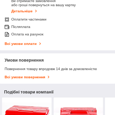
Ви отримаєте замовлення
або гроші повернуться на вашу картку
Детальніше
Оплатити частинами
Післяплата
Оплата на рахунок
Всі умови оплати
Умови повернення
Повернення товару впродовж 14 днів за домовленістю
Всі умови повернення
Подібні товари компанії