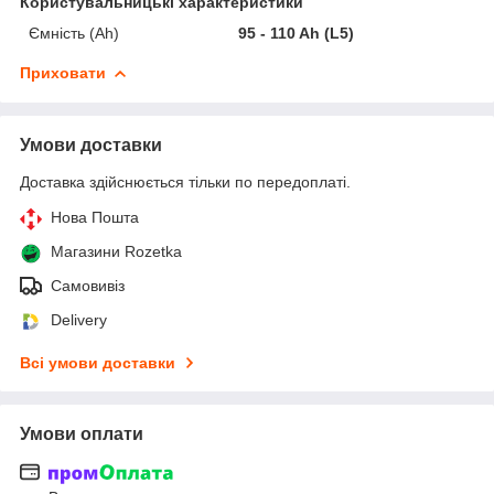
Користувальницькі характеристики
Ємність (Ah)
95 - 110 Ah (L5)
Приховати
Умови доставки
Доставка здійснюється тільки по передоплаті.
Нова Пошта
Магазини Rozetka
Самовивіз
Delivery
Всі умови доставки
Умови оплати