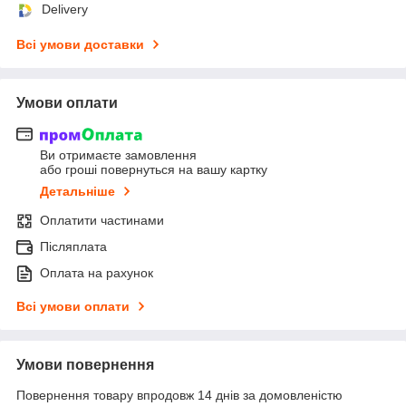
Delivery
Всі умови доставки
Умови оплати
Ви отримаєте замовлення
або гроші повернуться на вашу картку
Детальніше
Оплатити частинами
Післяплата
Оплата на рахунок
Всі умови оплати
Умови повернення
Повернення товару впродовж 14 днів за домовленістю