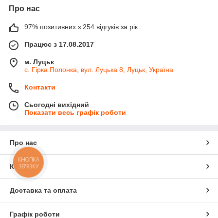
Про нас
97% позитивних з 254 відгуків за рік
Працює з 17.08.2017
м. Луцьк
с. Гірка Полонка, вул. Луцька 8, Луцьк, Україна
Контакти
Сьогодні вихідний
Показати весь графік роботи
Про нас
КНОПКА
ЗВ'ЯЗКУ
Контакти
Доставка та оплата
Графік роботи