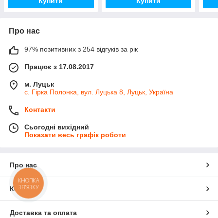
Купити
Купити
Про нас
97% позитивних з 254 відгуків за рік
Працює з 17.08.2017
м. Луцьк
с. Гірка Полонка, вул. Луцька 8, Луцьк, Україна
Контакти
Сьогодні вихідний
Показати весь графік роботи
Про нас
КНОПКА
ЗВ'ЯЗКУ
Контакти
Доставка та оплата