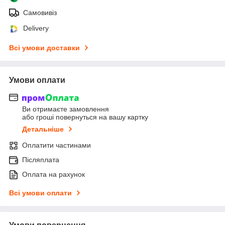
Самовивіз
Delivery
Всі умови доставки
Умови оплати
Ви отримаєте замовлення
або гроші повернуться на вашу картку
Детальніше
Оплатити частинами
Післяплата
Оплата на рахунок
Всі умови оплати