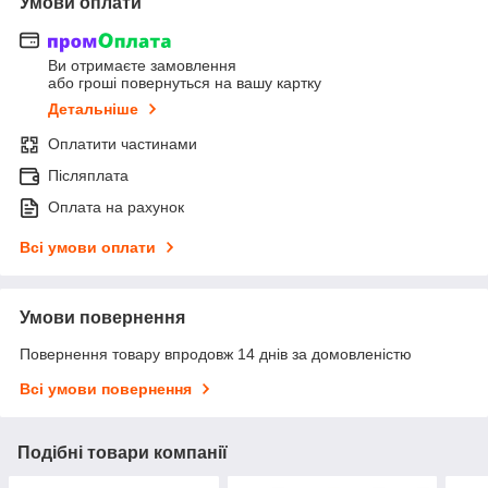
Умови оплати
Ви отримаєте замовлення
або гроші повернуться на вашу картку
Детальніше
Оплатити частинами
Післяплата
Оплата на рахунок
Всі умови оплати
Умови повернення
Повернення товару впродовж 14 днів за домовленістю
Всі умови повернення
Подібні товари компанії