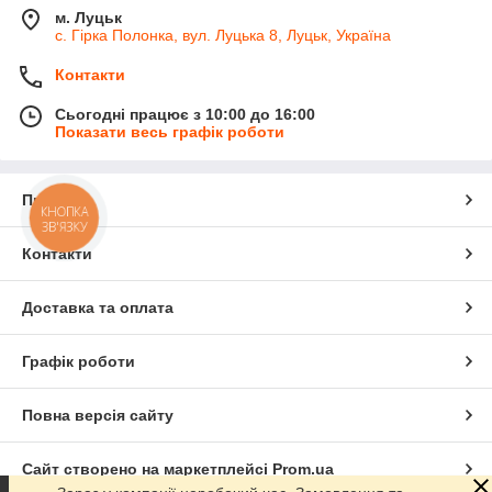
м. Луцьк
с. Гірка Полонка, вул. Луцька 8, Луцьк, Україна
Контакти
Сьогодні працює з 10:00 до 16:00
Показати весь графік роботи
Про нас
КНОПКА
ЗВ'ЯЗКУ
Контакти
Доставка та оплата
Графік роботи
Повна версія сайту
Сайт створено на маркетплейсі
Prom.ua