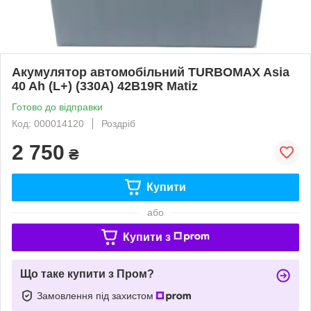
Акумулятор автомобільний TURBOMAX Asia
40 Ah (L+) (330A) 42B19R Matiz
Готово до відправки
Код: 000014120
Роздріб
2 750
₴
Купити
або
Купити з
Що таке купити з Пром?
Замовлення під захистом