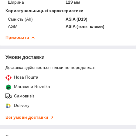
Ширина
129 мм
Користувальницькі характеристики
Ємність (Ah)
ASIA (D19)
AGM
ASIA (тонкі клеми)
Приховати
Умови доставки
Доставка здійснюється тільки по передоплаті.
Нова Пошта
Магазини Rozetka
Самовивіз
Delivery
Всі умови доставки