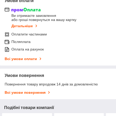
Умови оплати
Ви отримаєте замовлення
або гроші повернуться на вашу картку
Детальніше
Оплатити частинами
Післяплата
Оплата на рахунок
Всі умови оплати
Умови повернення
Повернення товару впродовж 14 днів за домовленістю
Всі умови повернення
Подібні товари компанії