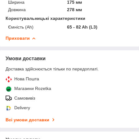
Ширина
175 мм
Довжина
278 мм
Користувальницькі характеристики
Ємність (Ah)
65 - 82 Ah (L3)
Приховати
Умови доставки
Доставка здійснюється тільки по передоплаті.
Нова Пошта
Магазини Rozetka
Самовивіз
Delivery
Всі умови доставки