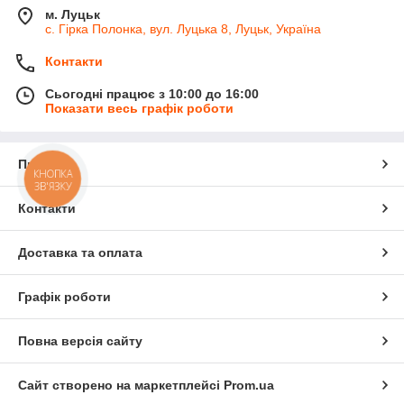
м. Луцьк
с. Гірка Полонка, вул. Луцька 8, Луцьк, Україна
Контакти
Сьогодні працює з 10:00 до 16:00
Показати весь графік роботи
Про нас
КНОПКА
ЗВ'ЯЗКУ
Контакти
Доставка та оплата
Графік роботи
Повна версія сайту
Сайт створено на маркетплейсі
Prom.ua