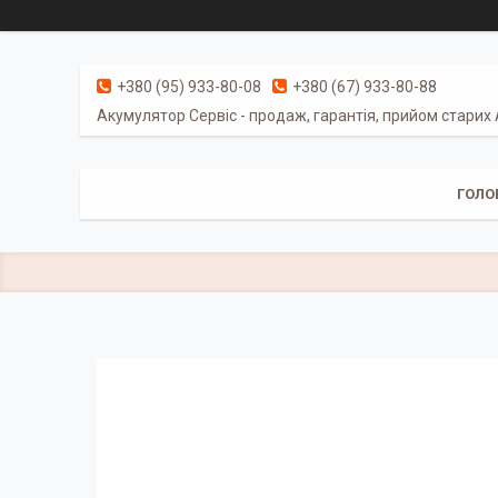
+380 (95) 933-80-08
+380 (67) 933-80-88
Акумулятор Сервіс - продаж, гарантія, прийом старих
ГОЛО