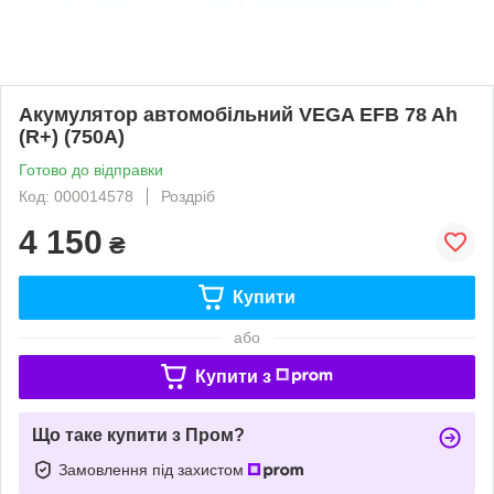
Акумулятор автомобільний VEGA EFB 78 Ah
(R+) (750A)
Готово до відправки
Код: 000014578
Роздріб
4 150
₴
Купити
або
Купити з
Що таке купити з Пром?
Замовлення під захистом