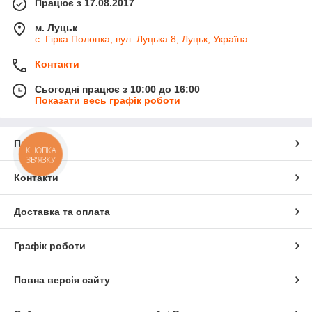
Працює з 17.08.2017
м. Луцьк
с. Гірка Полонка, вул. Луцька 8, Луцьк, Україна
Контакти
Сьогодні працює з 10:00 до 16:00
Показати весь графік роботи
Про нас
КНОПКА
ЗВ'ЯЗКУ
Контакти
Доставка та оплата
Графік роботи
Повна версія сайту