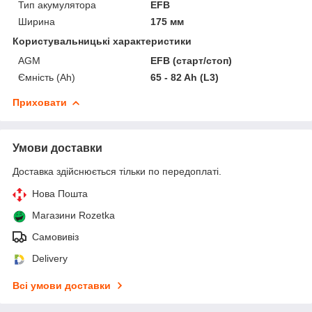
Тип акумулятора
EFB
Ширина
175 мм
Користувальницькі характеристики
AGM
EFB (старт/стоп)
Ємність (Ah)
65 - 82 Ah (L3)
Приховати
Умови доставки
Доставка здійснюється тільки по передоплаті.
Нова Пошта
Магазини Rozetka
Самовивіз
Delivery
Всі умови доставки