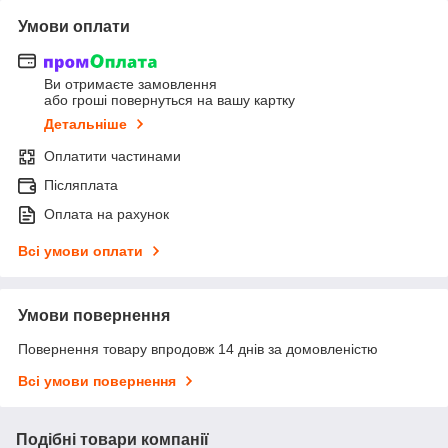
Умови оплати
Ви отримаєте замовлення
або гроші повернуться на вашу картку
Детальніше
Оплатити частинами
Післяплата
Оплата на рахунок
Всі умови оплати
Умови повернення
Повернення товару впродовж 14 днів за домовленістю
Всі умови повернення
Подібні товари компанії