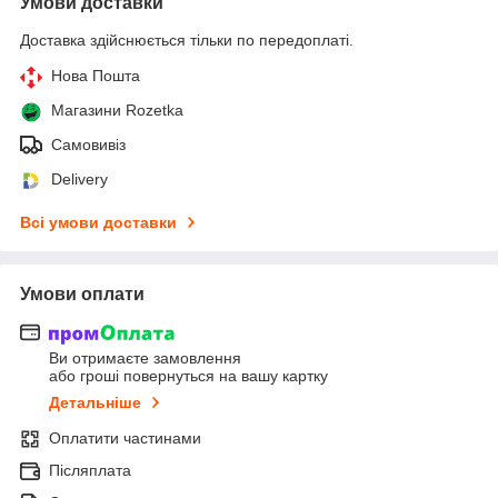
Умови доставки
Доставка здійснюється тільки по передоплаті.
Нова Пошта
Магазини Rozetka
Самовивіз
Delivery
Всі умови доставки
Умови оплати
Ви отримаєте замовлення
або гроші повернуться на вашу картку
Детальніше
Оплатити частинами
Післяплата