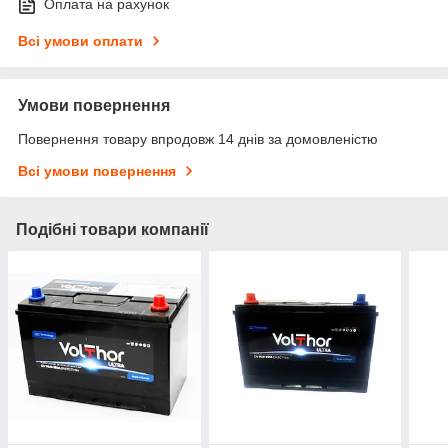
Оплата на рахунок
Всі умови оплати
Умови повернення
Повернення товару впродовж 14 днів за домовленістю
Всі умови повернення
Подібні товари компанії