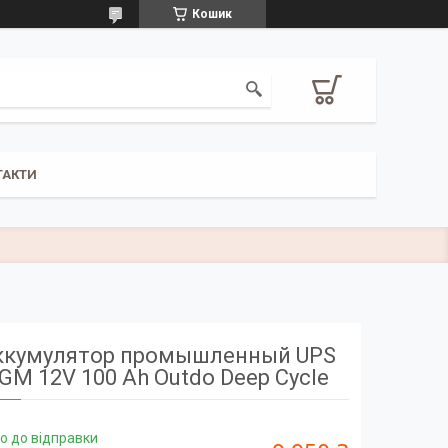
Кошик
ТАКТИ
ккумулятор промышленный UPS
GM 12V 100 Ah Outdo Deep Cycle
о до відправки