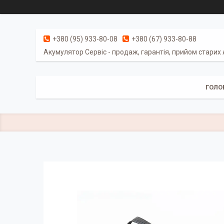
+380 (95) 933-80-08
+380 (67) 933-80-88
Акумулятор Сервіс - продаж, гарантія, прийом старих
ГОЛО