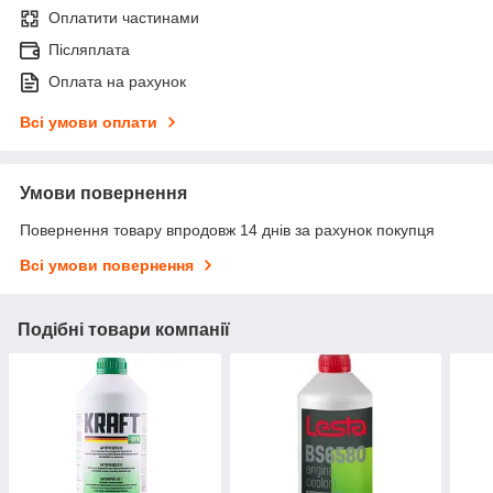
Оплатити частинами
Післяплата
Оплата на рахунок
Всі умови оплати
Умови повернення
Повернення товару впродовж 14 днів за рахунок покупця
Всі умови повернення
Подібні товари компанії