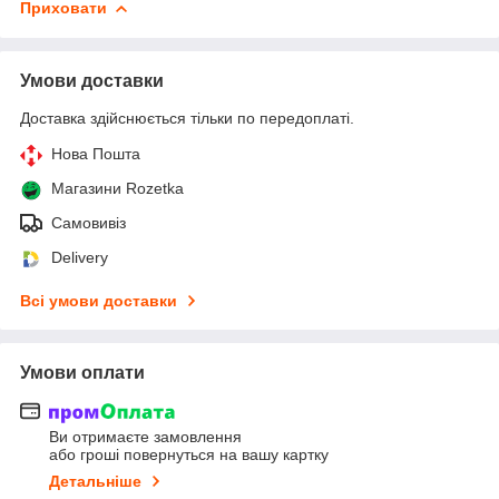
Приховати
Умови доставки
Доставка здійснюється тільки по передоплаті.
Нова Пошта
Магазини Rozetka
Самовивіз
Delivery
Всі умови доставки
Умови оплати
Ви отримаєте замовлення
або гроші повернуться на вашу картку
Детальніше