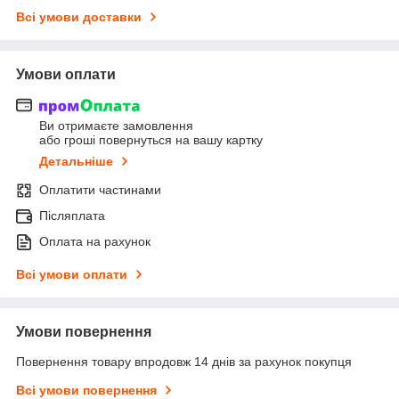
Всі умови доставки
Умови оплати
Ви отримаєте замовлення
або гроші повернуться на вашу картку
Детальніше
Оплатити частинами
Післяплата
Оплата на рахунок
Всі умови оплати
Умови повернення
Повернення товару впродовж 14 днів за рахунок покупця
Всі умови повернення