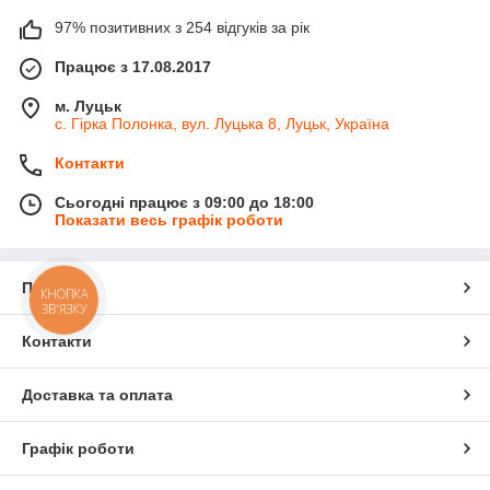
97% позитивних з 254 відгуків за рік
Працює з 17.08.2017
м. Луцьк
с. Гірка Полонка, вул. Луцька 8, Луцьк, Україна
Контакти
Сьогодні працює з 09:00 до 18:00
Показати весь графік роботи
Про нас
КНОПКА
ЗВ'ЯЗКУ
Контакти
Доставка та оплата
Графік роботи