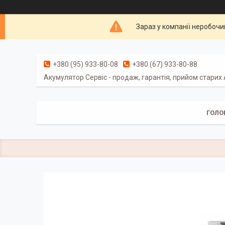
Зараз у компанії неробочи
+380 (95) 933-80-08
+380 (67) 933-80-88
Акумулятор Сервіс - продаж, гарантія, прийом старих
ГОЛО