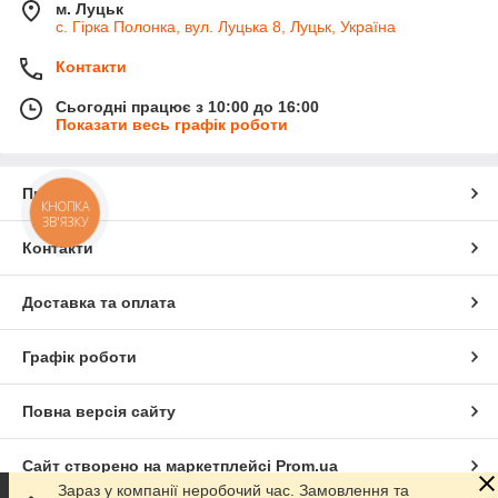
м. Луцьк
с. Гірка Полонка, вул. Луцька 8, Луцьк, Україна
Контакти
Сьогодні працює з 10:00 до 16:00
Показати весь графік роботи
Про нас
КНОПКА
ЗВ'ЯЗКУ
Контакти
Доставка та оплата
Графік роботи
Повна версія сайту
Сайт створено на маркетплейсі
Prom.ua
Зараз у компанії неробочий час. Замовлення та