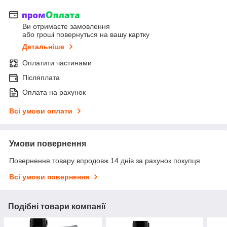
Ви отримаєте замовлення
або гроші повернуться на вашу картку
Детальніше
Оплатити частинами
Післяплата
Оплата на рахунок
Всі умови оплати
Умови повернення
Повернення товару впродовж 14 днів за рахунок покупця
Всі умови повернення
Подібні товари компанії