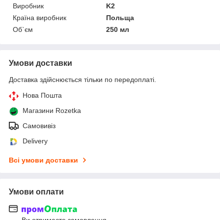
Виробник
K2
Країна виробник
Польща
Об`єм
250 мл
Умови доставки
Доставка здійснюється тільки по передоплаті.
Нова Пошта
Магазини Rozetka
Самовивіз
Delivery
Всі умови доставки
Умови оплати