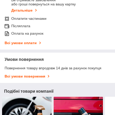
Ви отримаєте замовлення
або гроші повернуться на вашу картку
Детальніше
Оплатити частинами
Післяплата
Оплата на рахунок
Всі умови оплати
Умови повернення
Повернення товару впродовж 14 днів за рахунок покупця
Всі умови повернення
Подібні товари компанії