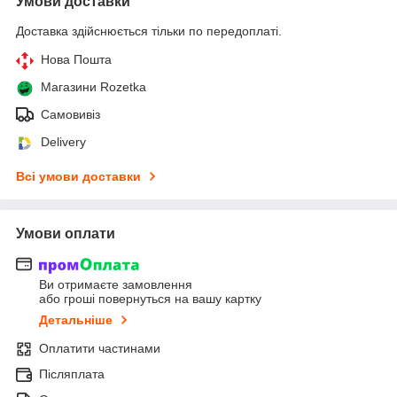
Умови доставки
Доставка здійснюється тільки по передоплаті.
Нова Пошта
Магазини Rozetka
Самовивіз
Delivery
Всі умови доставки
Умови оплати
Ви отримаєте замовлення
або гроші повернуться на вашу картку
Детальніше
Оплатити частинами
Післяплата