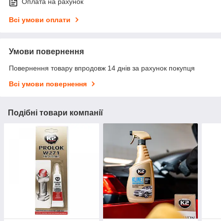
Оплата на рахунок
Всі умови оплати
Умови повернення
Повернення товару впродовж 14 днів за рахунок покупця
Всі умови повернення
Подібні товари компанії