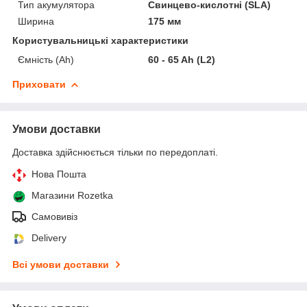
Тип акумулятора
Свинцево-кислотні (SLA)
Ширина
175 мм
Користувальницькі характеристики
Ємність (Ah)
60 - 65 Ah (L2)
Приховати
Умови доставки
Доставка здійснюється тільки по передоплаті.
Нова Пошта
Магазини Rozetka
Самовивіз
Delivery
Всі умови доставки