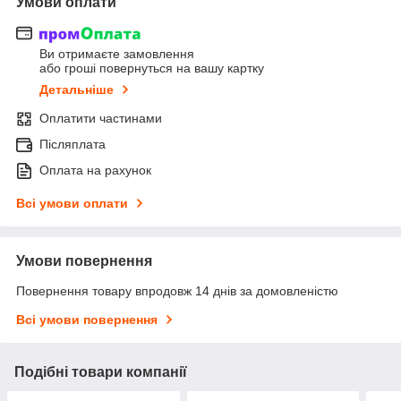
Умови оплати
Ви отримаєте замовлення
або гроші повернуться на вашу картку
Детальніше
Оплатити частинами
Післяплата
Оплата на рахунок
Всі умови оплати
Умови повернення
Повернення товару впродовж 14 днів за домовленістю
Всі умови повернення
Подібні товари компанії