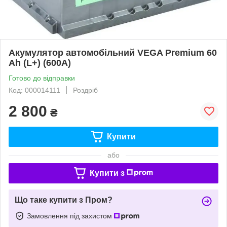
Акумулятор автомобільний VEGA Premium 60
Ah (L+) (600А)
Готово до відправки
Код: 000014111
Роздріб
2 800
₴
Купити
або
Купити з
Що таке купити з Пром?
Замовлення під захистом