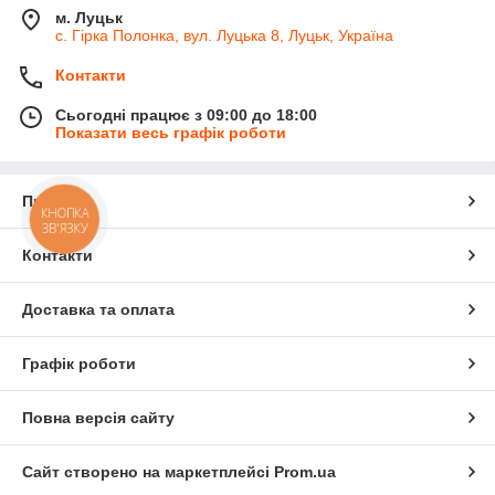
м. Луцьк
с. Гірка Полонка, вул. Луцька 8, Луцьк, Україна
Контакти
Сьогодні працює з 09:00 до 18:00
Показати весь графік роботи
Про нас
КНОПКА
ЗВ'ЯЗКУ
Контакти
Доставка та оплата
Графік роботи
Повна версія сайту
Сайт створено на маркетплейсі
Prom.ua