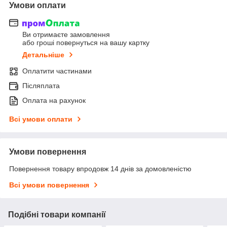
Умови оплати
Ви отримаєте замовлення
або гроші повернуться на вашу картку
Детальніше
Оплатити частинами
Післяплата
Оплата на рахунок
Всі умови оплати
Умови повернення
Повернення товару впродовж 14 днів за домовленістю
Всі умови повернення
Подібні товари компанії