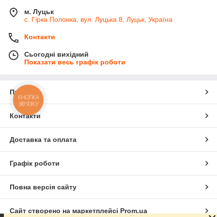
м. Луцьк
с. Гірка Полонка, вул. Луцька 8, Луцьк, Україна
Контакти
Сьогодні вихідний
Показати весь графік роботи
Про нас
КНОПКА
ЗВ'ЯЗКУ
Контакти
Доставка та оплата
Графік роботи
Повна версія сайту
Сайт створено на маркетплейсі
Prom.ua