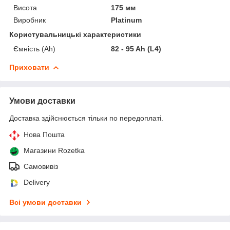
Висота
175 мм
Виробник
Platinum
Користувальницькі характеристики
Ємність (Ah)
82 - 95 Ah (L4)
Приховати
Умови доставки
Доставка здійснюється тільки по передоплаті.
Нова Пошта
Магазини Rozetka
Самовивіз
Delivery
Всі умови доставки