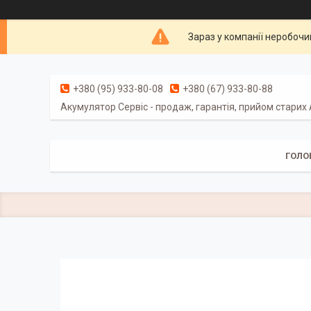
Зараз у компанії неробочи
+380 (95) 933-80-08
+380 (67) 933-80-88
Акумулятор Сервіс - продаж, гарантія, прийом старих
ГОЛО