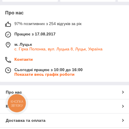
Про нас
97% позитивних з 254 відгуків за рік
Працює з 17.08.2017
м. Луцьк
с. Гірка Полонка, вул. Луцька 8, Луцьк, Україна
Контакти
Сьогодні працює з 10:00 до 16:00
Показати весь графік роботи
Про нас
КНОПКА
ЗВ'ЯЗКУ
Контакти
Доставка та оплата