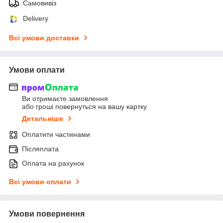
Самовивіз
Delivery
Всі умови доставки
Умови оплати
Ви отримаєте замовлення
або гроші повернуться на вашу картку
Детальніше
Оплатити частинами
Післяплата
Оплата на рахунок
Всі умови оплати
Умови повернення