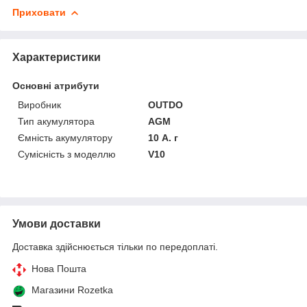
Приховати
Характеристики
Основні атрибути
Виробник
OUTDO
Тип акумулятора
AGM
Ємність акумулятору
10 А. г
Сумісність з моделлю
V10
Умови доставки
Доставка здійснюється тільки по передоплаті.
Нова Пошта
Магазини Rozetka