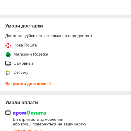
Умови доставки
Доставка здійснюється тільки по передоплаті.
Нова Пошта
Магазини Rozetka
Самовивіз
Delivery
Всі умови доставки
Умови оплати
Ви отримаєте замовлення
або гроші повернуться на вашу картку