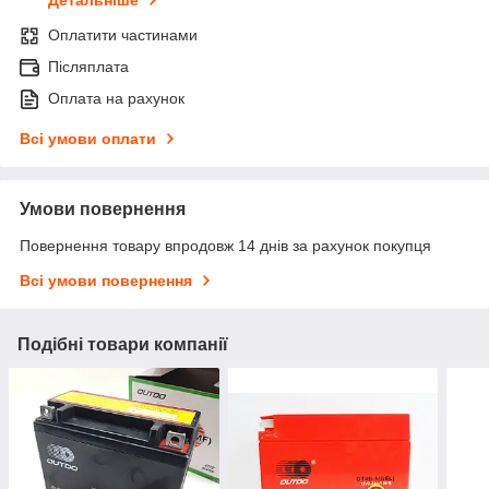
Детальніше
Оплатити частинами
Післяплата
Оплата на рахунок
Всі умови оплати
Умови повернення
Повернення товару впродовж 14 днів за рахунок покупця
Всі умови повернення
Подібні товари компанії