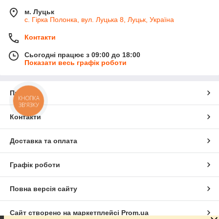
м. Луцьк
с. Гірка Полонка, вул. Луцька 8, Луцьк, Україна
Контакти
Сьогодні працює з 09:00 до 18:00
Показати весь графік роботи
Про нас
КНОПКА
ЗВ'ЯЗКУ
Контакти
Доставка та оплата
Графік роботи
Повна версія сайту
Сайт створено на маркетплейсі
Prom.ua