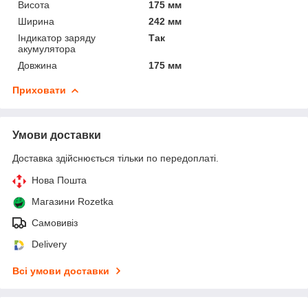
Висота
175 мм
Ширина
242 мм
Індикатор заряду
Так
акумулятора
Довжина
175 мм
Приховати
Умови доставки
Доставка здійснюється тільки по передоплаті.
Нова Пошта
Магазини Rozetka
Самовивіз
Delivery
Всі умови доставки