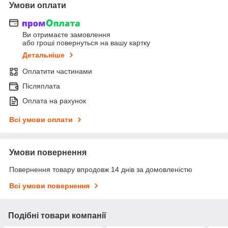
Умови оплати
Ви отримаєте замовлення
або гроші повернуться на вашу картку
Детальніше
Оплатити частинами
Післяплата
Оплата на рахунок
Всі умови оплати
Умови повернення
Повернення товару впродовж 14 днів за домовленістю
Всі умови повернення
Подібні товари компанії