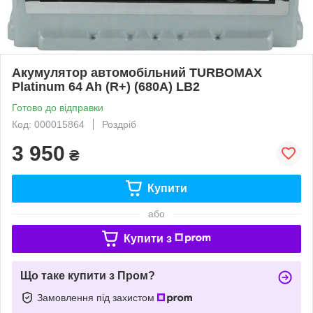
Акумулятор автомобільний TURBOMAX
Platinum 64 Ah (R+) (680A) LB2
Готово до відправки
Код: 000015864
Роздріб
3 950
₴
Купити
або
Купити з
Що таке купити з Пром?
Замовлення під захистом