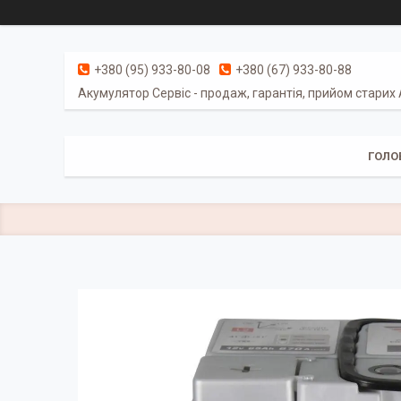
+380 (95) 933-80-08
+380 (67) 933-80-88
Акумулятор Сервіс - продаж, гарантія, прийом старих
ГОЛО