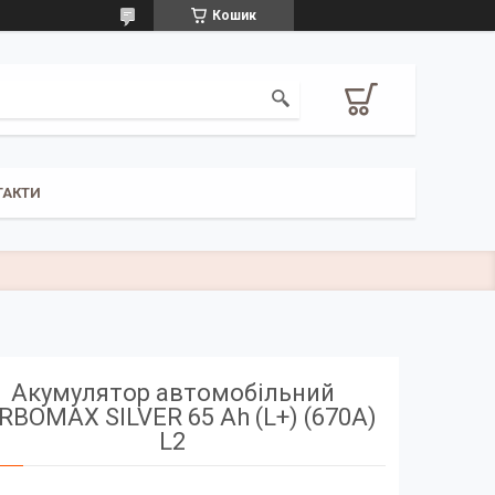
Кошик
ТАКТИ
Акумулятор автомобільний
RBOMAX SILVER 65 Ah (L+) (670A)
L2