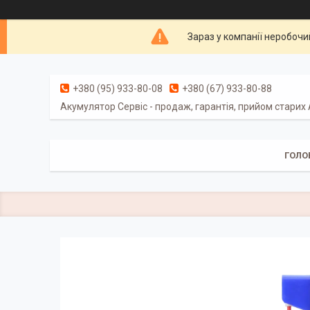
Зараз у компанії неробочи
+380 (95) 933-80-08
+380 (67) 933-80-88
Акумулятор Сервіс - продаж, гарантія, прийом старих
ГОЛО