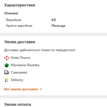
Характеристики
Основні
Виробник
K2
Країна виробник
Польща
Умови доставки
Доставка здійснюється тільки по передоплаті.
Нова Пошта
Магазини Rozetka
Самовивіз
Delivery
Всі умови доставки
Умови оплати