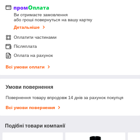
Ви отримаєте замовлення
або гроші повернуться на вашу картку
Детальніше
Оплатити частинами
Післяплата
Оплата на рахунок
Всі умови оплати
Умови повернення
Повернення товару впродовж 14 днів за рахунок покупця
Всі умови повернення
Подібні товари компанії