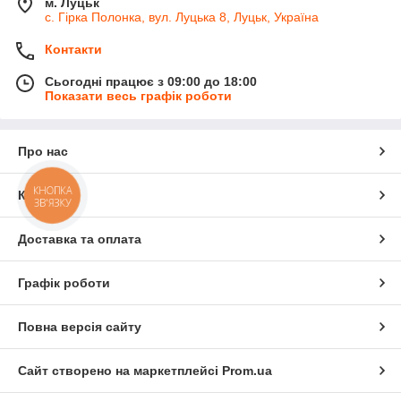
м. Луцьк
с. Гірка Полонка, вул. Луцька 8, Луцьк, Україна
Контакти
Сьогодні працює з 09:00 до 18:00
Показати весь графік роботи
Про нас
КНОПКА
Контакти
ЗВ'ЯЗКУ
Доставка та оплата
Графік роботи
Повна версія сайту
Сайт створено на маркетплейсі
Prom.ua