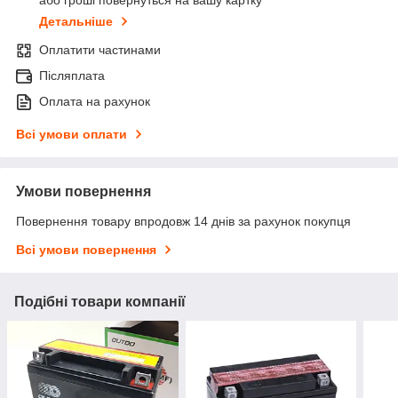
або гроші повернуться на вашу картку
Детальніше
Оплатити частинами
Післяплата
Оплата на рахунок
Всі умови оплати
Умови повернення
Повернення товару впродовж 14 днів за рахунок покупця
Всі умови повернення
Подібні товари компанії