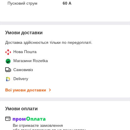
Пусковий струм
60 А
Умови доставки
Доставка здійснюється тільки по передоплаті.
Нова Пошта
Магазини Rozetka
Самовивіз
Delivery
Всі умови доставки
Умови оплати
Ви отримаєте замовлення