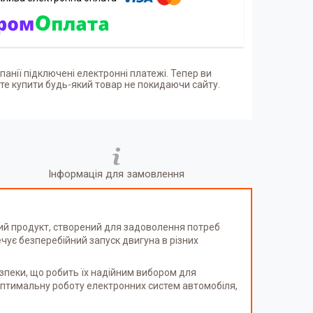
панії підключені електронні платежі. Тепер ви
е купити будь-який товар не покидаючи сайту.
Інформація для замовлення
ий продукт, створений для задоволення потреб
ечує безперебійний запуск двигуна в різних
зпеки, що робить їх надійним вибором для
 оптимальну роботу електронних систем автомобіля,