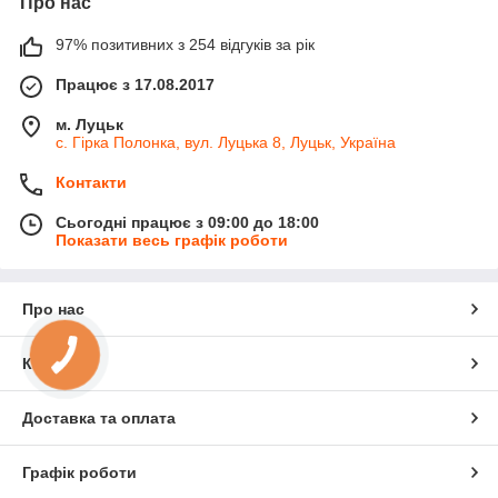
Про нас
97% позитивних з 254 відгуків за рік
Працює з 17.08.2017
м. Луцьк
с. Гірка Полонка, вул. Луцька 8, Луцьк, Україна
Контакти
Сьогодні працює з 09:00 до 18:00
Показати весь графік роботи
Про нас
Контакти
Доставка та оплата
Графік роботи