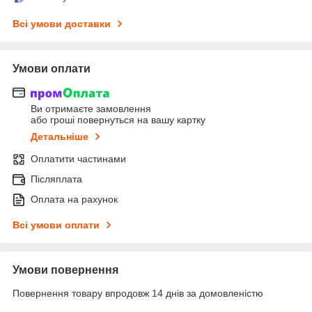
Всі умови доставки
Умови оплати
Ви отримаєте замовлення
або гроші повернуться на вашу картку
Детальніше
Оплатити частинами
Післяплата
Оплата на рахунок
Всі умови оплати
Умови повернення
Повернення товару впродовж 14 днів за домовленістю