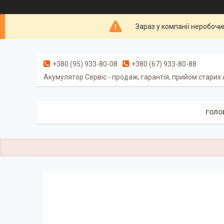
Зараз у компанії неробочи
+380 (95) 933-80-08
+380 (67) 933-80-88
Акумулятор Сервіс - продаж, гарантія, прийом старих
ГОЛО