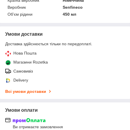
Країна виробник
Німеччина
Виробник
Senfineco
Об'єм рідини
450 мл
Умови доставки
Доставка здійснюється тільки по передоплаті.
Нова Пошта
Магазини Rozetka
Самовивіз
Delivery
Всі умови доставки
Умови оплати
Ви отримаєте замовлення