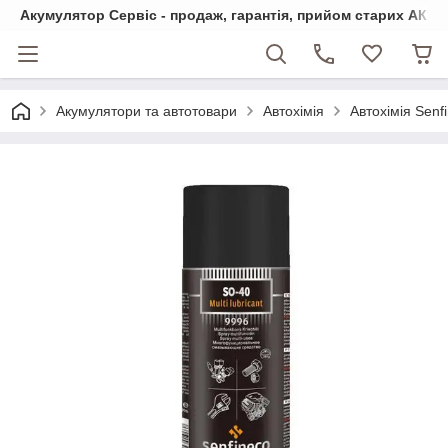
Акумулятор Сервіс - продаж, гарантія, прийом старих АКБ
Акумулятори та автотовари
Автохімія
Автохімія Senf