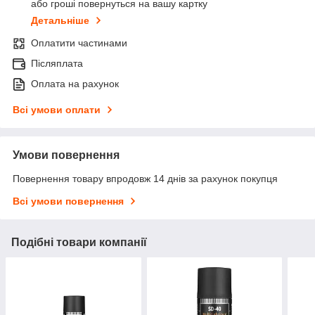
або гроші повернуться на вашу картку
Детальніше
Оплатити частинами
Післяплата
Оплата на рахунок
Всі умови оплати
Умови повернення
Повернення товару впродовж 14 днів за рахунок покупця
Всі умови повернення
Подібні товари компанії