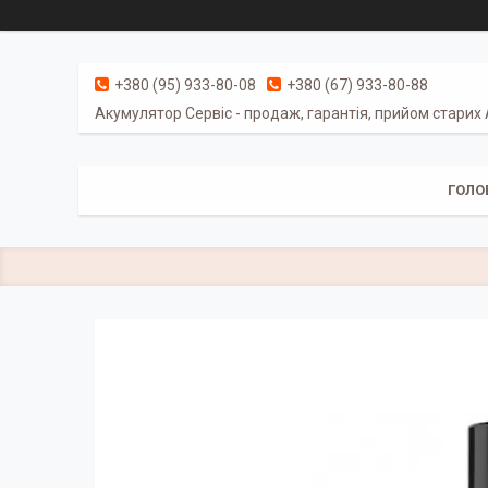
+380 (95) 933-80-08
+380 (67) 933-80-88
Акумулятор Сервіс - продаж, гарантія, прийом старих
ГОЛО