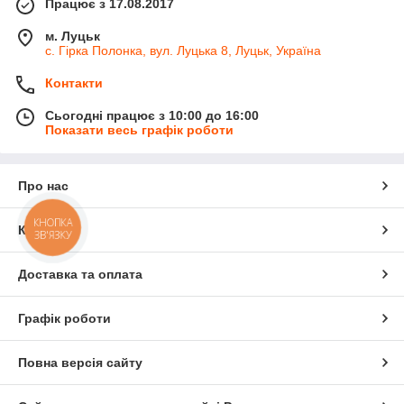
Працює з 17.08.2017
м. Луцьк
с. Гірка Полонка, вул. Луцька 8, Луцьк, Україна
Контакти
Сьогодні працює з 10:00 до 16:00
Показати весь графік роботи
Про нас
КНОПКА
Контакти
ЗВ'ЯЗКУ
Доставка та оплата
Графік роботи
Повна версія сайту