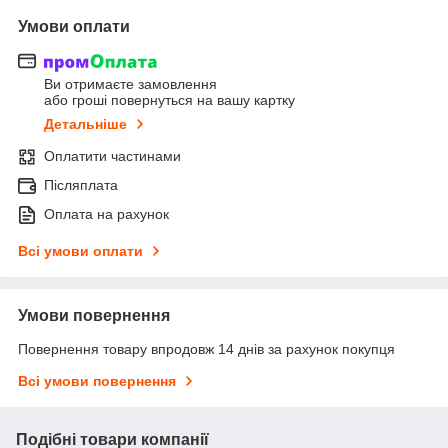
Умови оплати
Ви отримаєте замовлення
або гроші повернуться на вашу картку
Детальніше
Оплатити частинами
Післяплата
Оплата на рахунок
Всі умови оплати
Умови повернення
Повернення товару впродовж 14 днів за рахунок покупця
Всі умови повернення
Подібні товари компанії