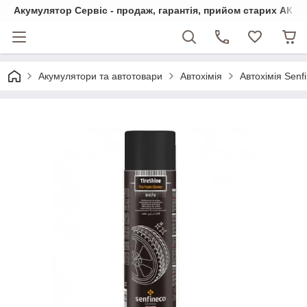
Акумулятор Сервіс - продаж, гарантія, прийом старих АКБ
Акумулятори та автотовари
Автохімія
Автохімія Senf