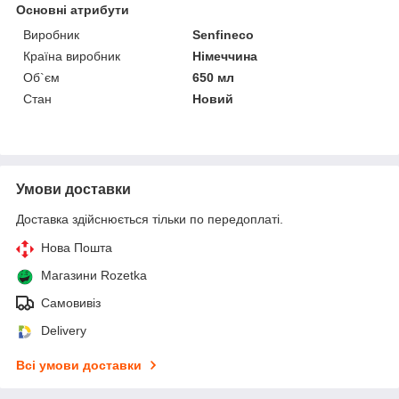
Основні атрибути
Виробник
Senfineco
Країна виробник
Німеччина
Об`єм
650 мл
Стан
Новий
Умови доставки
Доставка здійснюється тільки по передоплаті.
Нова Пошта
Магазини Rozetka
Самовивіз
Delivery
Всі умови доставки