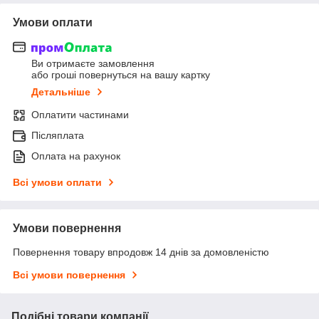
Умови оплати
Ви отримаєте замовлення
або гроші повернуться на вашу картку
Детальніше
Оплатити частинами
Післяплата
Оплата на рахунок
Всі умови оплати
Умови повернення
Повернення товару впродовж 14 днів за домовленістю
Всі умови повернення
Подібні товари компанії