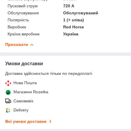
Пусковий струм
720 А
Обслуговування
Обслуговуваний
Полярність
1 (+ зліва)
Виробник
Red Horse
Країна виробник
Україна
Приховати
Умови доставки
Доставка здійснюється тільки по передоплаті.
Нова Пошта
Магазини Rozetka
Самовивіз
Delivery
Всі умови доставки