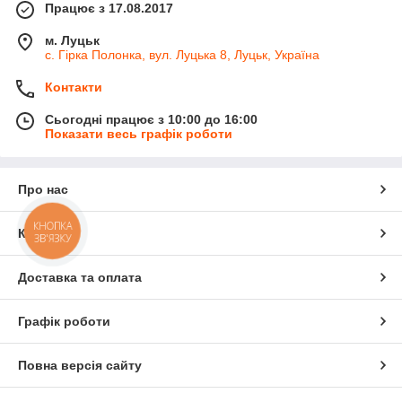
Працює з 17.08.2017
м. Луцьк
с. Гірка Полонка, вул. Луцька 8, Луцьк, Україна
Контакти
Сьогодні працює з 10:00 до 16:00
Показати весь графік роботи
Про нас
КНОПКА
Контакти
ЗВ'ЯЗКУ
Доставка та оплата
Графік роботи
Повна версія сайту