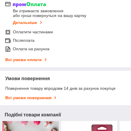
Ви отримаєте замовлення
або гроші повернуться на вашу картку
Детальніше
Оплатити частинами
Післяплата
Оплата на рахунок
Всі умови оплати
Умови повернення
Повернення товару впродовж 14 днів за рахунок покупця
Всі умови повернення
Подібні товари компанії