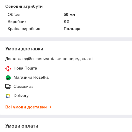
Основні атрибути
Об`єм
50 мл
Виробник
K2
Країна виробник
Польща
Умови доставки
Доставка здійснюється тільки по передоплаті.
Нова Пошта
Магазини Rozetka
Самовивіз
Delivery
Всі умови доставки
Умови оплати