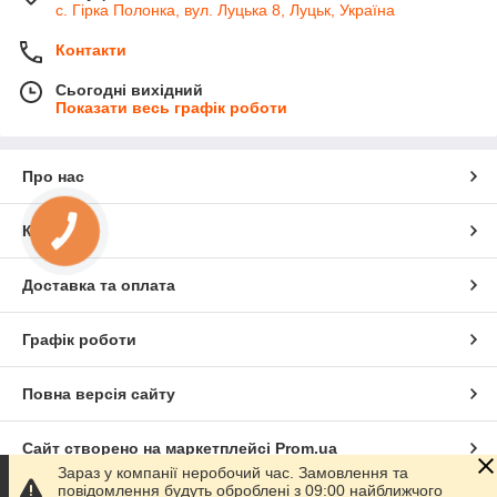
с. Гірка Полонка, вул. Луцька 8, Луцьк, Україна
Контакти
Сьогодні вихідний
Показати весь графік роботи
Про нас
Контакти
КНОПКА
ЗВ'ЯЗКУ
Доставка та оплата
Графік роботи
Повна версія сайту
Сайт створено на маркетплейсі
Prom.ua
Зараз у компанії неробочий час. Замовлення та
повідомлення будуть оброблені з 09:00 найближчого