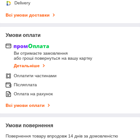
Delivery
Всі умови доставки
Умови оплати
Ви отримаєте замовлення
або гроші повернуться на вашу картку
Детальніше
Оплатити частинами
Післяплата
Оплата на рахунок
Всі умови оплати
Умови повернення
Повернення товару впродовж 14 днів за домовленістю