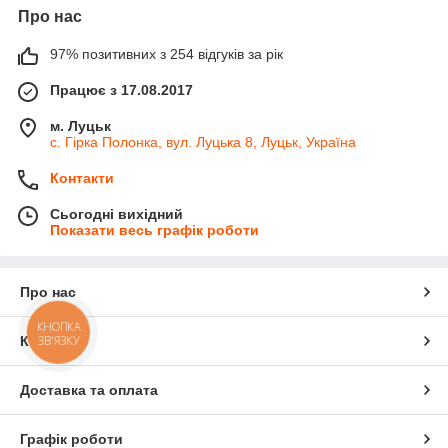
Про нас
97% позитивних з 254 відгуків за рік
Працює з 17.08.2017
м. Луцьк
с. Гірка Полонка, вул. Луцька 8, Луцьк, Україна
Контакти
Сьогодні вихідний
Показати весь графік роботи
Про нас
КНОПКА
ЗВ'ЯЗКУ
Контакти
Доставка та оплата
Графік роботи