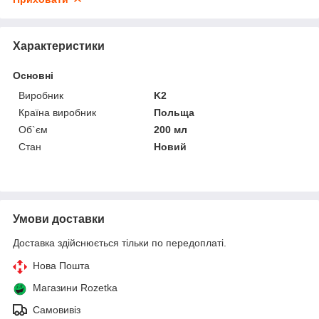
Характеристики
Основні
Виробник
K2
Країна виробник
Польща
Об`єм
200 мл
Стан
Новий
Умови доставки
Доставка здійснюється тільки по передоплаті.
Нова Пошта
Магазини Rozetka
Самовивіз