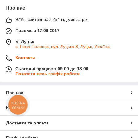
Про нас
97% позитивних з 254 відгуків за рік
Працює з 17.08.2017
м. Луцьк
с. Гірка Полонка, вул. Луцька 8, Луцьк, Україна
Контакти
Сьогодні працює з 09:00 до 18:00
Показати весь графік роботи
Про нас
КНОПКА
ЗВ'ЯЗКУ
Контакти
Доставка та оплата
Графік роботи