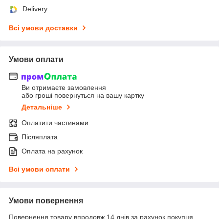
Delivery
Всі умови доставки
Умови оплати
Ви отримаєте замовлення
або гроші повернуться на вашу картку
Детальніше
Оплатити частинами
Післяплата
Оплата на рахунок
Всі умови оплати
Умови повернення
Повернення товару впродовж 14 днів за рахунок покупця