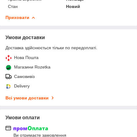
Стан
Новий
Приховати
Умови доставки
Доставка здійснюється тільки по передоплаті.
Нова Пошта
Магазини Rozetka
Самовивіз
Delivery
Всі умови доставки
Умови оплати
Ви отримаєте замовлення