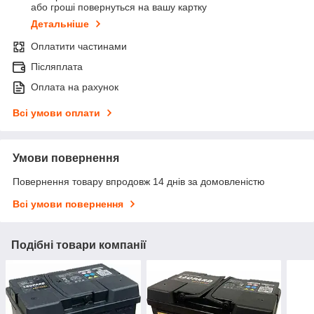
або гроші повернуться на вашу картку
Детальніше
Оплатити частинами
Післяплата
Оплата на рахунок
Всі умови оплати
Умови повернення
Повернення товару впродовж 14 днів за домовленістю
Всі умови повернення
Подібні товари компанії