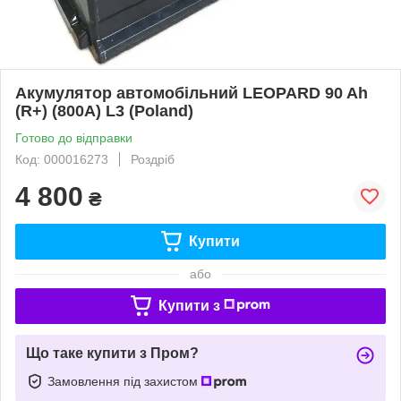
Акумулятор автомобільний LEOPARD 90 Ah
(R+) (800A) L3 (Poland)
Готово до відправки
Код: 000016273
Роздріб
4 800
₴
Купити
або
Купити з
Що таке купити з Пром?
Замовлення під захистом