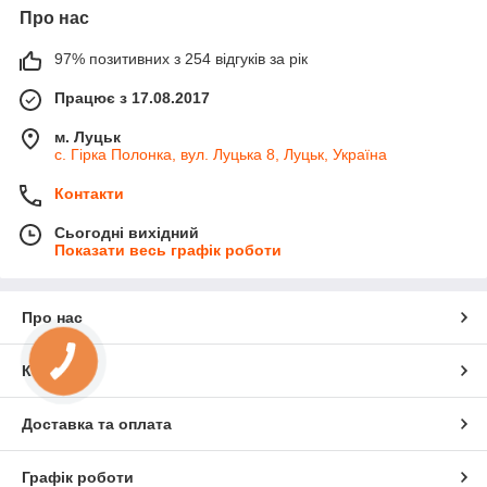
Про нас
97% позитивних з 254 відгуків за рік
Працює з 17.08.2017
м. Луцьк
с. Гірка Полонка, вул. Луцька 8, Луцьк, Україна
Контакти
Сьогодні вихідний
Показати весь графік роботи
Про нас
Контакти
Доставка та оплата
Графік роботи