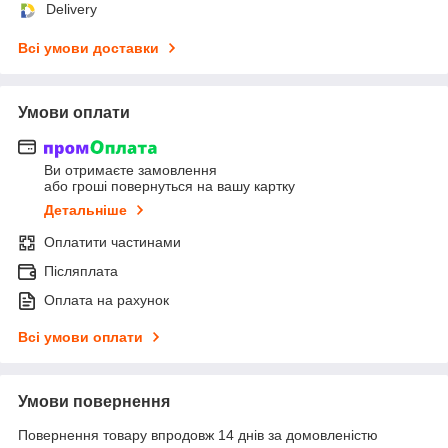
Delivery
Всі умови доставки
Умови оплати
Ви отримаєте замовлення
або гроші повернуться на вашу картку
Детальніше
Оплатити частинами
Післяплата
Оплата на рахунок
Всі умови оплати
Умови повернення
Повернення товару впродовж 14 днів за домовленістю