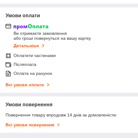
Умови оплати
Ви отримаєте замовлення
або гроші повернуться на вашу картку
Детальніше
Оплатити частинами
Післяплата
Оплата на рахунок
Всі умови оплати
Умови повернення
Повернення товару впродовж 14 днів за домовленістю
Всі умови повернення