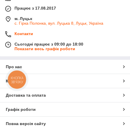
Працює з 17.08.2017
м. Луцьк
с. Гірка Полонка, вул. Луцька 8, Луцьк, Україна
Контакти
Сьогодні працює з 09:00 до 18:00
Показати весь графік роботи
Про нас
КНОПКА
Контакти
ЗВ'ЯЗКУ
Доставка та оплата
Графік роботи
Повна версія сайту