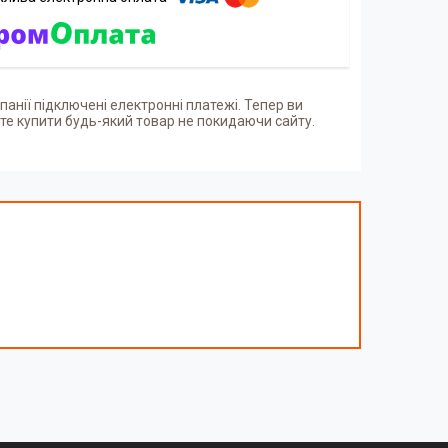
панії підключені електронні платежі. Тепер ви
е купити будь-який товар не покидаючи сайту.