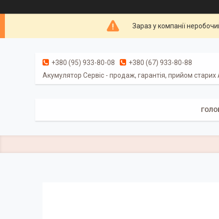
Зараз у компанії неробочи
+380 (95) 933-80-08
+380 (67) 933-80-88
Акумулятор Сервіс - продаж, гарантія, прийом старих
ГОЛО