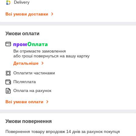
Delivery
Всі умови доставки
Умови оплати
Ви отримаєте замовлення
або гроші повернуться на вашу картку
Детальніше
Оплатити частинами
Післяплата
Оплата на рахунок
Всі умови оплати
Умови повернення
Повернення товару впродовж 14 днів за рахунок покупця