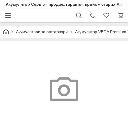
Акумулятор Сервіс - продаж, гарантія, прийом старих АКБ
Акумулятори та автотовари
Акумулятор VEGA Premium 7