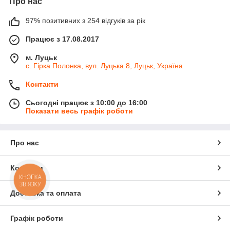
Про нас
97% позитивних з 254 відгуків за рік
Працює з 17.08.2017
м. Луцьк
с. Гірка Полонка, вул. Луцька 8, Луцьк, Україна
Контакти
Сьогодні працює з 10:00 до 16:00
Показати весь графік роботи
Про нас
Контакти
КНОПКА
ЗВ'ЯЗКУ
Доставка та оплата
Графік роботи