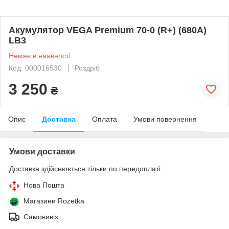
Акумулятор VEGA Premium 70-0 (R+) (680А)
LB3
Немає в наявності
Код: 000016530
Роздріб
3 250
₴
Опис
Доставка
Оплата
Умови повернення
Умови доставки
Доставка здійснюється тільки по передоплаті.
Нова Пошта
Магазини Rozetka
Самовивіз