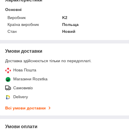
Основні
Виробник
K2
Країна виробник
Польща
Стан
Новий
Умови доставки
Доставка здійснюється тільки по передоплаті.
Нова Пошта
Магазини Rozetka
Самовивіз
Delivery
Всі умови доставки
Умови оплати