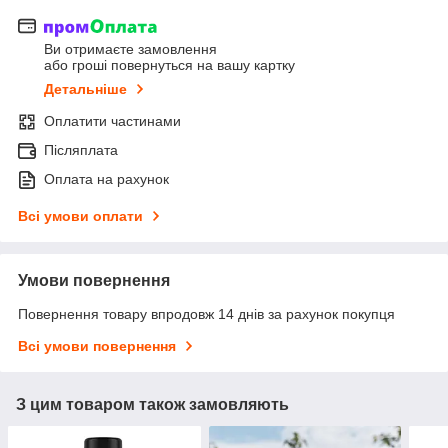
Ви отримаєте замовлення
або гроші повернуться на вашу картку
Детальніше
Оплатити частинами
Післяплата
Оплата на рахунок
Всі умови оплати
Умови повернення
Повернення товару впродовж 14 днів за рахунок покупця
Всі умови повернення
З цим товаром також замовляють