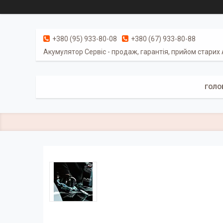
+380 (95) 933-80-08
+380 (67) 933-80-88
Акумулятор Сервіс - продаж, гарантія, прийом старих
ГОЛО