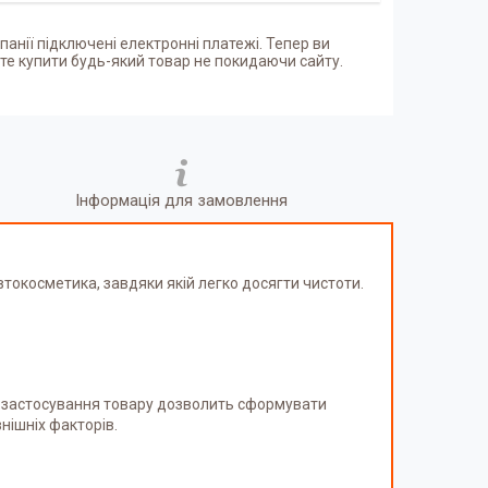
панії підключені електронні платежі. Тепер ви
е купити будь-який товар не покидаючи сайту.
Інформація для замовлення
токосметика, завдяки якій легко досягти чистоти.
е, застосування товару дозволить сформувати
нішніх факторів.